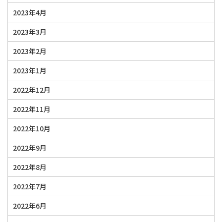
2023年4月
2023年3月
2023年2月
2023年1月
2022年12月
2022年11月
2022年10月
2022年9月
2022年8月
2022年7月
2022年6月