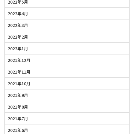
2022年5月
2022年4月
2022年3月
2022年2月
2022年1月
2021年12月
2021年11月
2021年10月
2021年9月
2021年8月
2021年7月
2021年6月