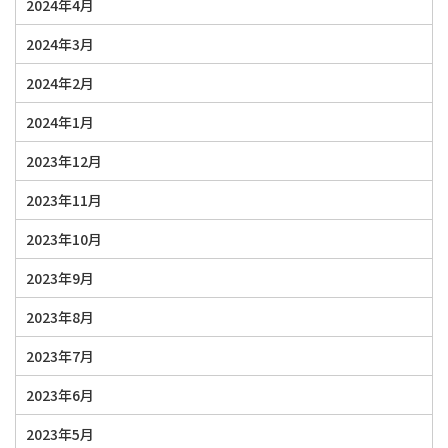
2024年4月
2024年3月
2024年2月
2024年1月
2023年12月
2023年11月
2023年10月
2023年9月
2023年8月
2023年7月
2023年6月
2023年5月