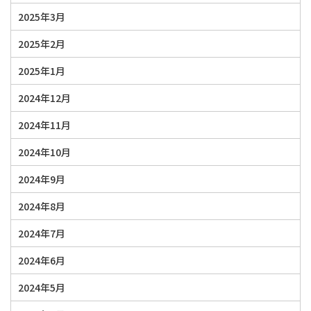
2025年3月
2025年2月
2025年1月
2024年12月
2024年11月
2024年10月
2024年9月
2024年8月
2024年7月
2024年6月
2024年5月