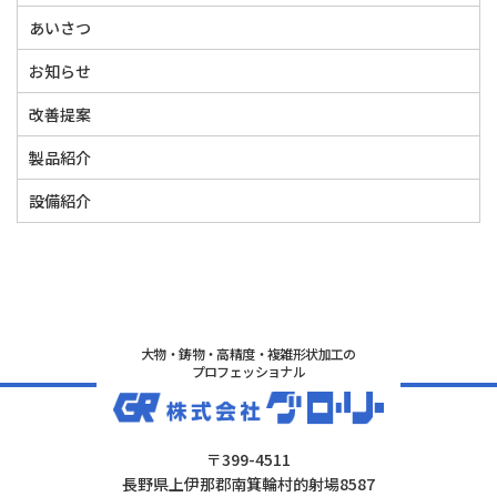
あいさつ
お知らせ
改善提案
製品紹介
設備紹介
大物・鋳物・高精度・複雑形状加工の
プロフェッショナル
〒399-4511
長野県上伊那郡南箕輪村的射場8587