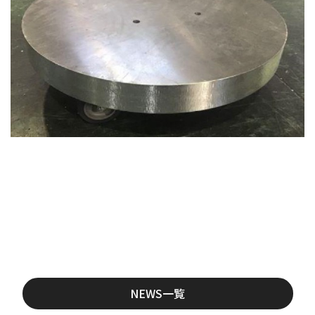
NEWS一覧