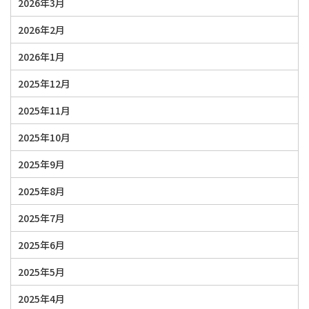
2026年3月
2026年2月
2026年1月
2025年12月
2025年11月
2025年10月
2025年9月
2025年8月
2025年7月
2025年6月
2025年5月
2025年4月