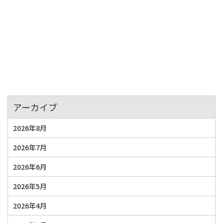
アーカイブ
2026年8月
2026年7月
2026年6月
2026年5月
2026年4月