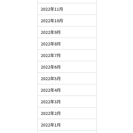
2022年11月
2022年10月
2022年9月
2022年8月
2022年7月
2022年6月
2022年5月
2022年4月
2022年3月
2022年2月
2022年1月