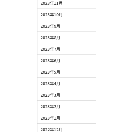
2023年11月
2023年10月
2023年9月
2023年8月
2023年7月
2023年6月
2023年5月
2023年4月
2023年3月
2023年2月
2023年1月
2022年12月