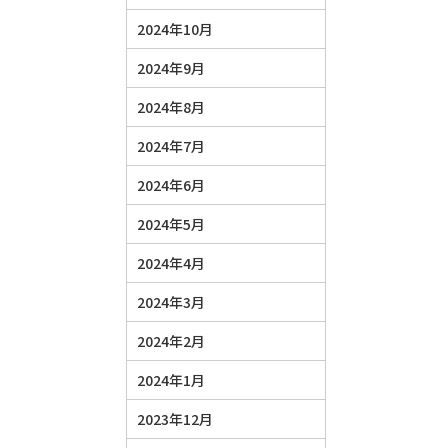
2024年10月
2024年9月
2024年8月
2024年7月
2024年6月
2024年5月
2024年4月
2024年3月
2024年2月
2024年1月
2023年12月