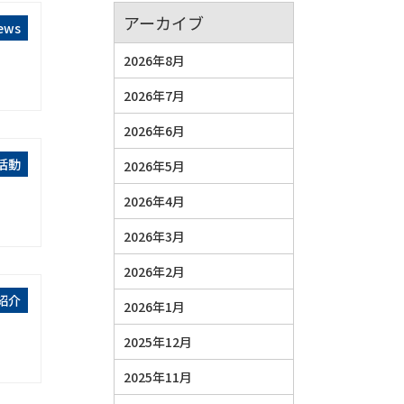
アーカイブ
ews
2026年8月
2026年7月
2026年6月
S活動
2026年5月
2026年4月
2026年3月
2026年2月
紹介
2026年1月
2025年12月
2025年11月