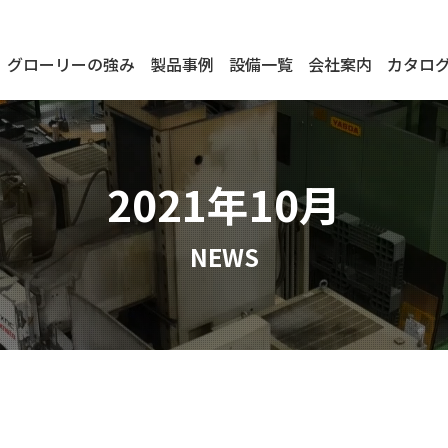
グローリーの強み
製品事例
設備一覧
会社案内
カタロ
2021年10月
NEWS