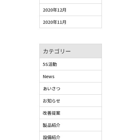
2020年12月
2020年11月
カテゴリー
5S活動
News
あいさつ
お知らせ
改善提案
製品紹介
設備紹介