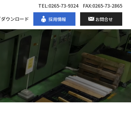
TEL:0265-73-9324
FAX:0265-73-2865
グダウンロード
採用情報
お問合せ