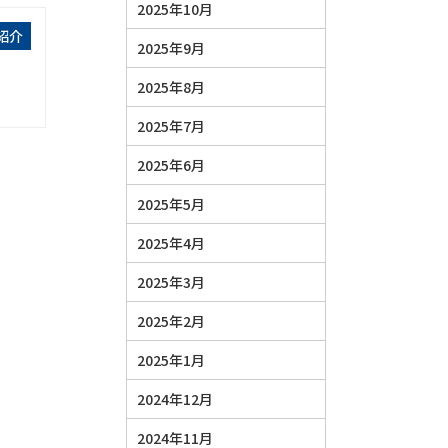
2025年10月
紹介
2025年9月
2025年8月
2025年7月
2025年6月
2025年5月
2025年4月
2025年3月
2025年2月
2025年1月
2024年12月
2024年11月