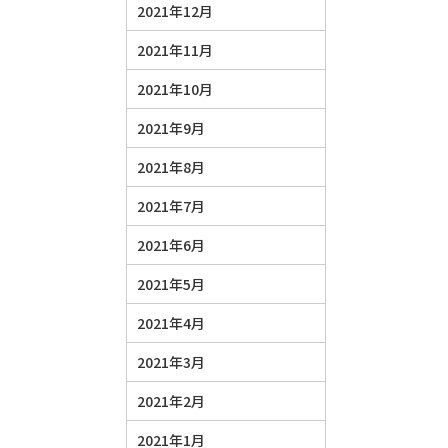
2021年12月
2021年11月
2021年10月
2021年9月
2021年8月
2021年7月
2021年6月
2021年5月
2021年4月
2021年3月
2021年2月
2021年1月