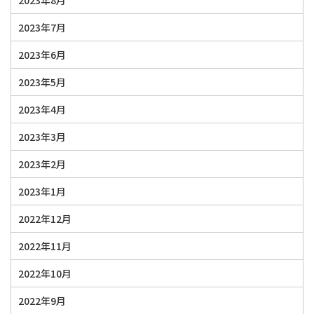
2023年8月
2023年7月
2023年6月
2023年5月
2023年4月
2023年3月
2023年2月
2023年1月
2022年12月
2022年11月
2022年10月
2022年9月