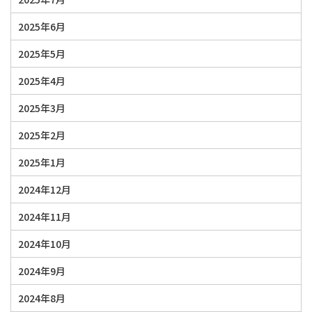
2025年6月
2025年5月
2025年4月
2025年3月
2025年2月
2025年1月
2024年12月
2024年11月
2024年10月
2024年9月
2024年8月