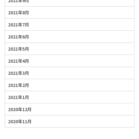
2021年9月
2021年8月
2021年7月
2021年6月
2021年5月
2021年4月
2021年3月
2021年2月
2021年1月
2020年12月
2020年11月