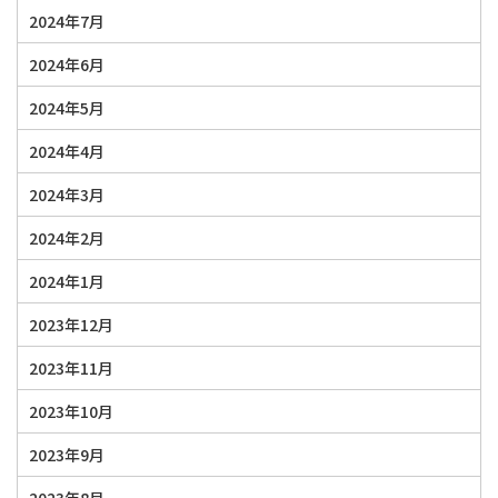
2024年7月
2024年6月
2024年5月
2024年4月
2024年3月
2024年2月
2024年1月
2023年12月
2023年11月
2023年10月
2023年9月