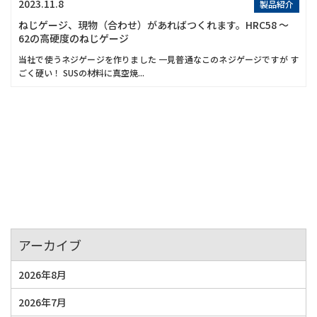
2023.11.8
製品紹介
ねじゲージ、現物（合わせ）があればつくれます。HRC58 ～
62の高硬度のねじゲージ
当社で使うネジゲージを作りました 一見普通なこのネジゲージですが す
ごく硬い！ SUSの材料に真空焼...
アーカイブ
2026年8月
2026年7月