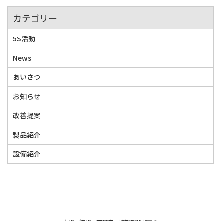
カテゴリー
5S活動
News
あいさつ
お知らせ
改善提案
製品紹介
設備紹介