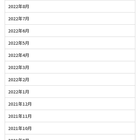
2022年8月
2022年7月
2022年6月
2022年5月
2022年4月
2022年3月
2022年2月
2022年1月
2021年12月
2021年11月
2021年10月