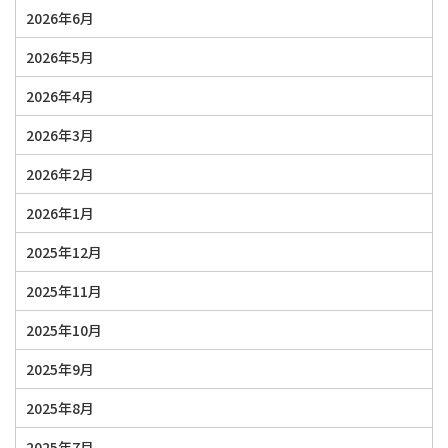
2026年6月
2026年5月
2026年4月
2026年3月
2026年2月
2026年1月
2025年12月
2025年11月
2025年10月
2025年9月
2025年8月
2025年7月