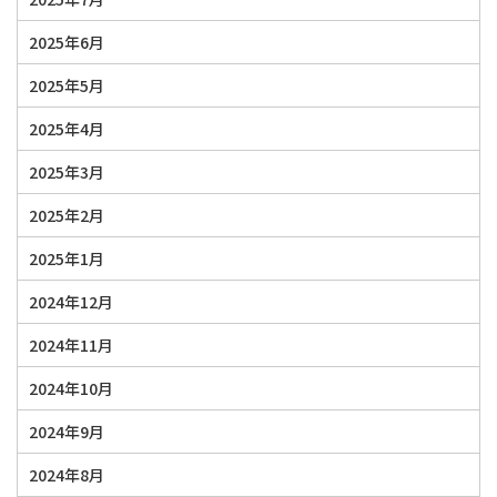
2025年6月
2025年5月
2025年4月
2025年3月
2025年2月
2025年1月
2024年12月
2024年11月
2024年10月
2024年9月
2024年8月