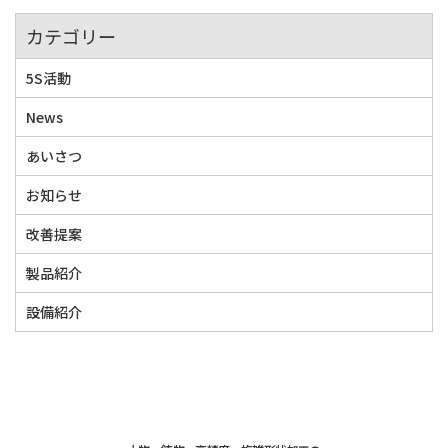
カテゴリー
5S活動
News
あいさつ
お知らせ
改善提案
製品紹介
設備紹介