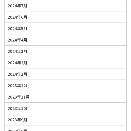
2024年7月
2024年6月
2024年5月
2024年4月
2024年3月
2024年2月
2024年1月
2023年12月
2023年11月
2023年10月
2023年9月