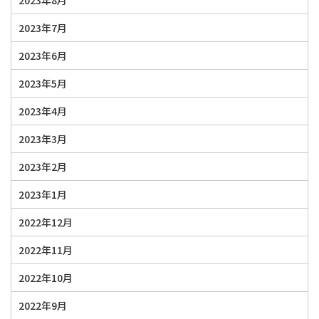
2023年8月
2023年7月
2023年6月
2023年5月
2023年4月
2023年3月
2023年2月
2023年1月
2022年12月
2022年11月
2022年10月
2022年9月