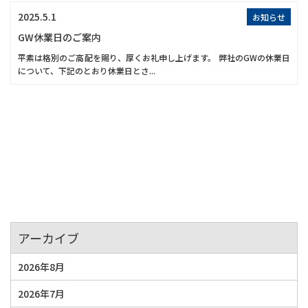
2025.5.1
お知らせ
GW休業日のご案内
平素は格別のご高配を賜り、厚くお礼申し上げます。 弊社のGWの休業日
について、下記のとおり休業日とさ...
アーカイブ
2026年8月
2026年7月