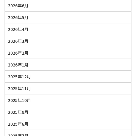
2026年6月
2026年5月
2026年4月
2026年3月
2026年2月
2026年1月
2025年12月
2025年11月
2025年10月
2025年9月
2025年8月
2025年7月