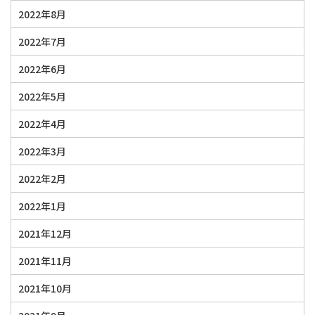
2022年8月
2022年7月
2022年6月
2022年5月
2022年4月
2022年3月
2022年2月
2022年1月
2021年12月
2021年11月
2021年10月