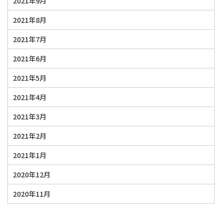
2021年9月
2021年8月
2021年7月
2021年6月
2021年5月
2021年4月
2021年3月
2021年2月
2021年1月
2020年12月
2020年11月