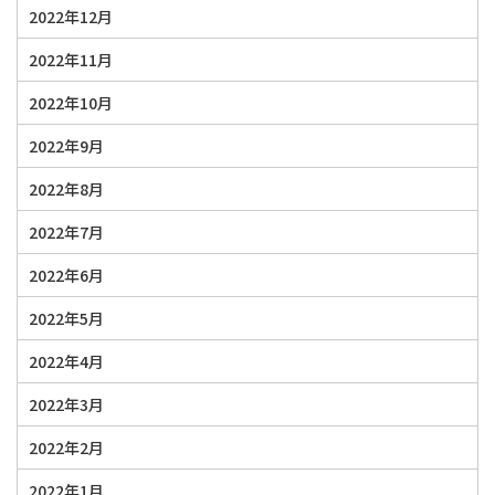
2022年12月
2022年11月
2022年10月
2022年9月
2022年8月
2022年7月
2022年6月
2022年5月
2022年4月
2022年3月
2022年2月
2022年1月