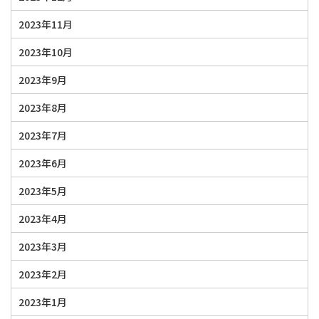
2023年11月
2023年10月
2023年9月
2023年8月
2023年7月
2023年6月
2023年5月
2023年4月
2023年3月
2023年2月
2023年1月