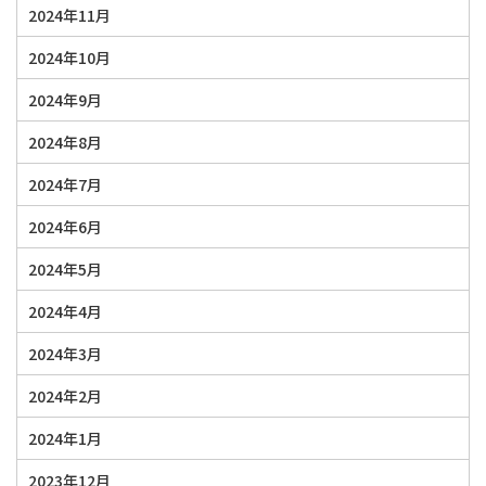
2024年11月
2024年10月
2024年9月
2024年8月
2024年7月
2024年6月
2024年5月
2024年4月
2024年3月
2024年2月
2024年1月
2023年12月