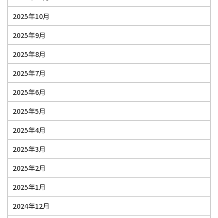
2025年10月
2025年9月
2025年8月
2025年7月
2025年6月
2025年5月
2025年4月
2025年3月
2025年2月
2025年1月
2024年12月