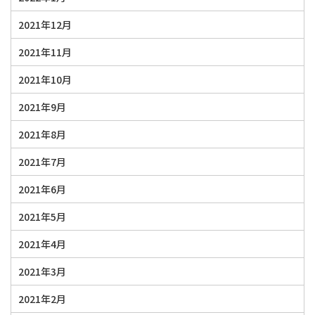
2021年12月
2021年11月
2021年10月
2021年9月
2021年8月
2021年7月
2021年6月
2021年5月
2021年4月
2021年3月
2021年2月