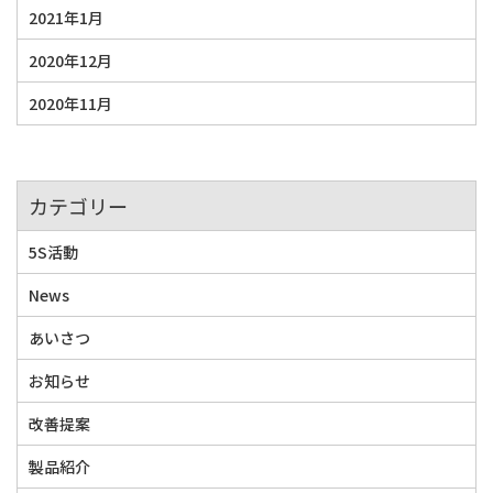
2021年1月
2020年12月
2020年11月
カテゴリー
5S活動
News
あいさつ
お知らせ
改善提案
製品紹介