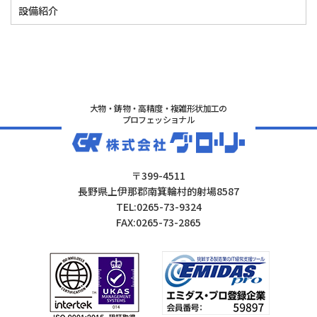
設備紹介
大物・鋳物・高精度・複雑形状加工の
プロフェッショナル
〒399-4511
長野県上伊那郡南箕輪村的射場8587
TEL:0265-73-9324
FAX:0265-73-2865