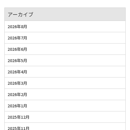
アーカイブ
2026年8月
2026年7月
2026年6月
2026年5月
2026年4月
2026年3月
2026年2月
2026年1月
2025年12月
2025年11月