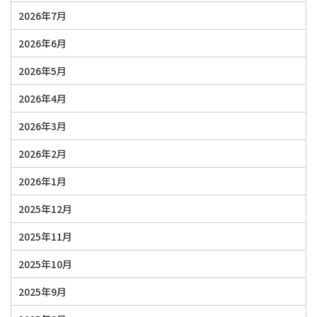
2026年7月
2026年6月
2026年5月
2026年4月
2026年3月
2026年2月
2026年1月
2025年12月
2025年11月
2025年10月
2025年9月