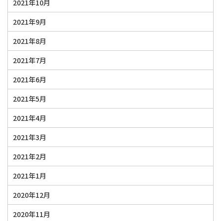
2021年10月
2021年9月
2021年8月
2021年7月
2021年6月
2021年5月
2021年4月
2021年3月
2021年2月
2021年1月
2020年12月
2020年11月