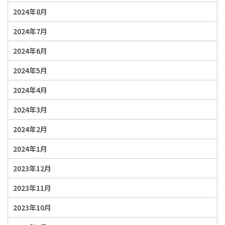
2024年8月
2024年7月
2024年6月
2024年5月
2024年4月
2024年3月
2024年2月
2024年1月
2023年12月
2023年11月
2023年10月