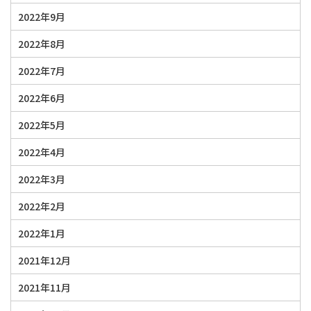
2022年9月
2022年8月
2022年7月
2022年6月
2022年5月
2022年4月
2022年3月
2022年2月
2022年1月
2021年12月
2021年11月