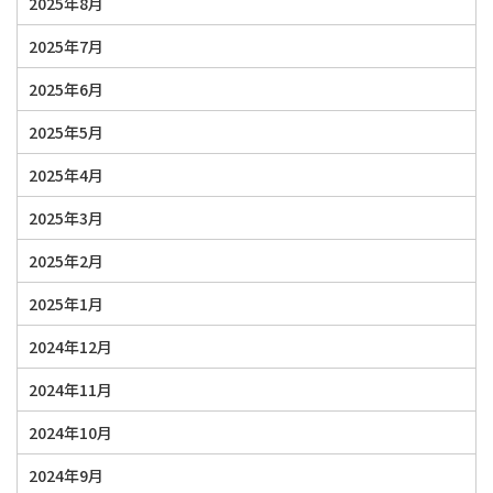
2025年8月
2025年7月
2025年6月
2025年5月
2025年4月
2025年3月
2025年2月
2025年1月
2024年12月
2024年11月
2024年10月
2024年9月