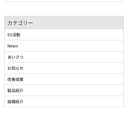
カテゴリー
5S活動
News
あいさつ
お知らせ
改善提案
製品紹介
設備紹介