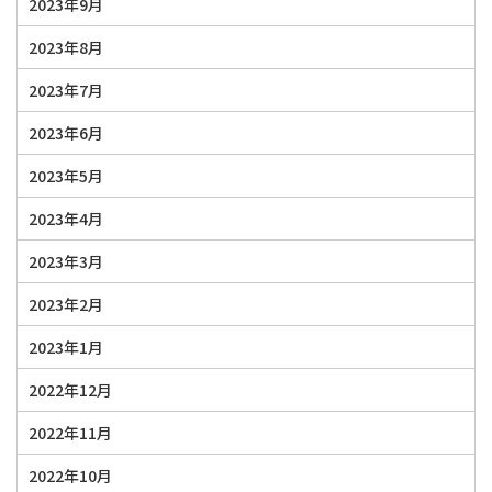
2023年9月
2023年8月
2023年7月
2023年6月
2023年5月
2023年4月
2023年3月
2023年2月
2023年1月
2022年12月
2022年11月
2022年10月