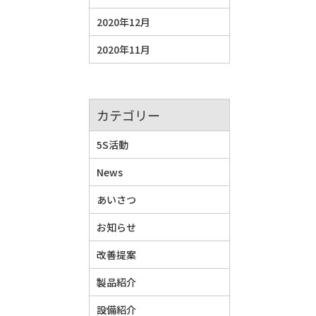
2020年12月
2020年11月
カテゴリー
5S活動
News
あいさつ
お知らせ
改善提案
製品紹介
設備紹介