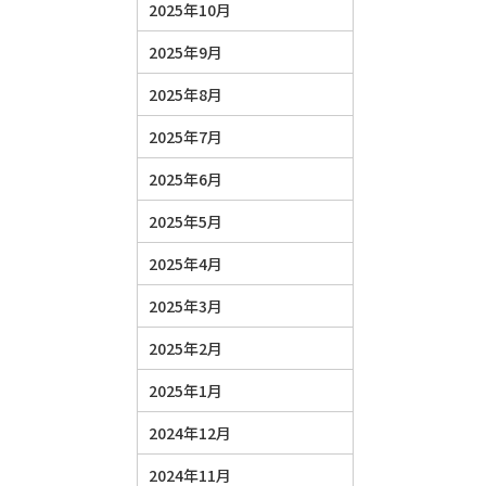
2025年10月
2025年9月
2025年8月
2025年7月
2025年6月
2025年5月
2025年4月
2025年3月
2025年2月
2025年1月
2024年12月
2024年11月