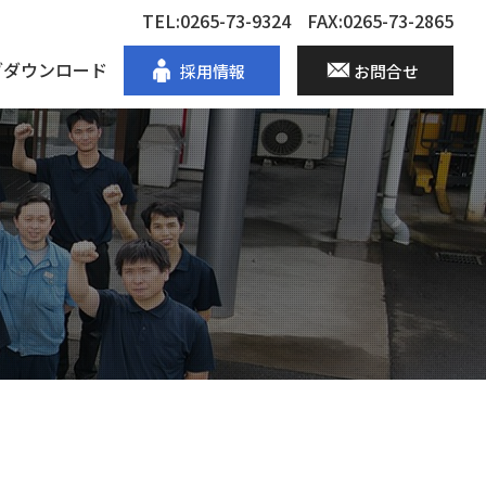
TEL:0265-73-9324
FAX:0265-73-2865
グダウンロード
採用情報
お問合せ