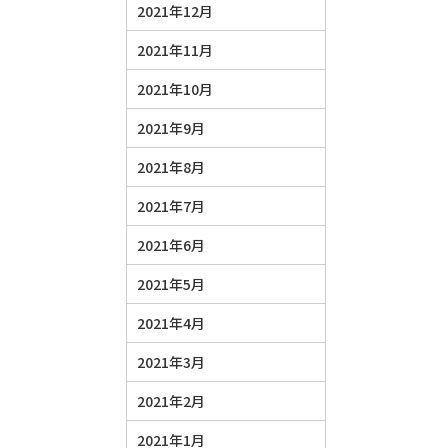
2021年12月
2021年11月
2021年10月
2021年9月
2021年8月
2021年7月
2021年6月
2021年5月
2021年4月
2021年3月
2021年2月
2021年1月