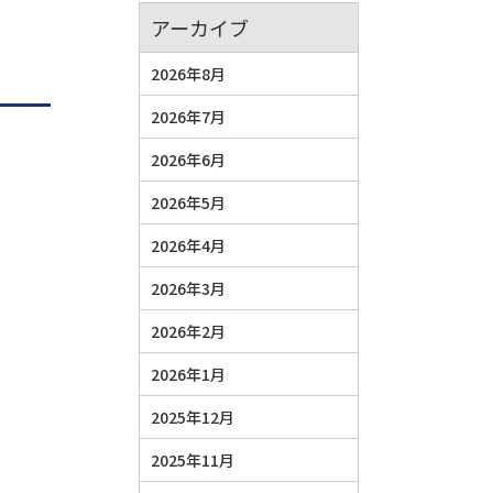
アーカイブ
2026年8月
2026年7月
2026年6月
2026年5月
2026年4月
2026年3月
2026年2月
2026年1月
2025年12月
2025年11月