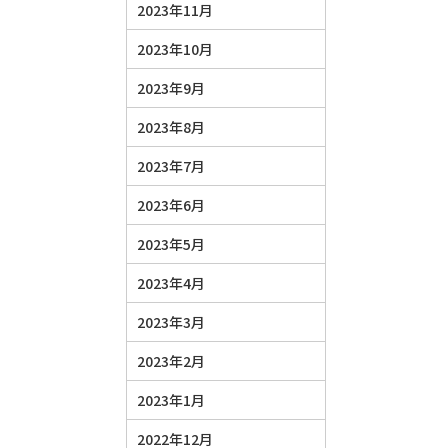
2023年11月
2023年10月
2023年9月
2023年8月
2023年7月
2023年6月
2023年5月
2023年4月
2023年3月
2023年2月
2023年1月
2022年12月