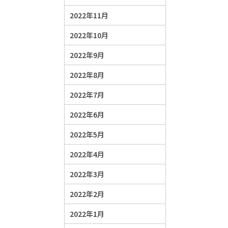
2022年11月
2022年10月
2022年9月
2022年8月
2022年7月
2022年6月
2022年5月
2022年4月
2022年3月
2022年2月
2022年1月