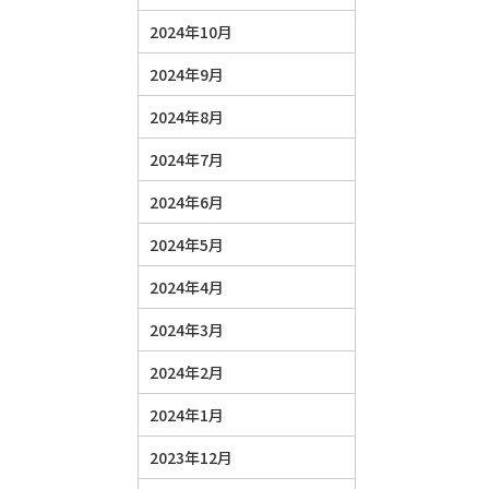
2024年10月
2024年9月
2024年8月
2024年7月
2024年6月
2024年5月
2024年4月
2024年3月
2024年2月
2024年1月
2023年12月