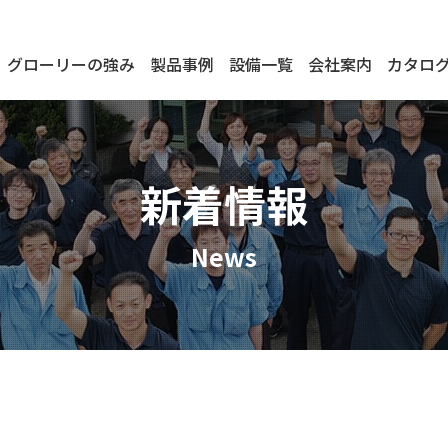
グローリーの強み
製品事例
設備一覧
会社案内
カタロ
新着情報
News