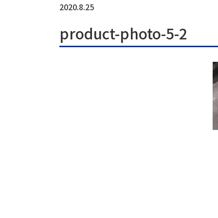
2020.8.25
product-photo-5-2