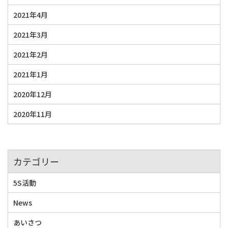
2021年4月
2021年3月
2021年2月
2021年1月
2020年12月
2020年11月
カテゴリー
5S活動
News
あいさつ