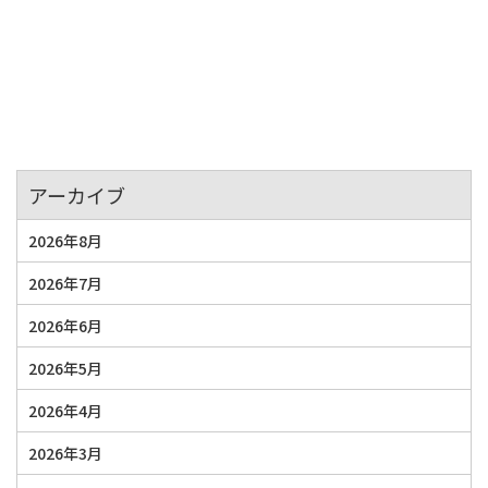
アーカイブ
2026年8月
2026年7月
2026年6月
2026年5月
2026年4月
2026年3月