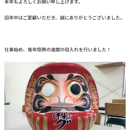
本年もよろしくお願い申し上げます。
旧年中はご愛顧いただき、誠にありがとうございました。
仕事始め、毎年恒例の達磨の目入れを行いました！