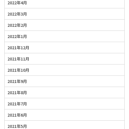
2022年4月
2022年3月
2022年2月
2022年1月
2021年12月
2021年11月
2021年10月
2021年9月
2021年8月
2021年7月
2021年6月
2021年5月