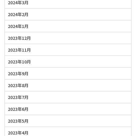
2024年3月
2024年2月
2024年1月
2023年12月
2023年11月
2023年10月
2023年9月
2023年8月
2023年7月
2023年6月
2023年5月
2023年4月