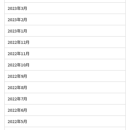
2023年3月
2023年2月
2023年1月
2022年12月
2022年11月
2022年10月
2022年9月
2022年8月
2022年7月
2022年6月
2022年5月