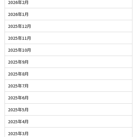
2026年2月
2026年1月
2025年12月
2025年11月
2025年10月
2025年9月
2025年8月
2025年7月
2025年6月
2025年5月
2025年4月
2025年3月