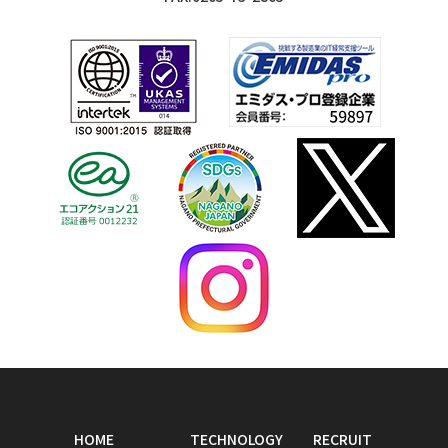
HOME
TECHNOLOGY
RECRUIT