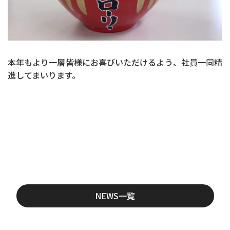
本年もより一層皆様にお喜びいただけるよう、社員一同精
進してまいります。
NEWS一覧