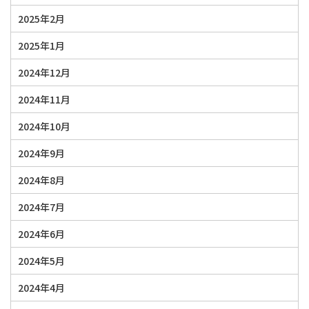
2025年2月
2025年1月
2024年12月
2024年11月
2024年10月
2024年9月
2024年8月
2024年7月
2024年6月
2024年5月
2024年4月