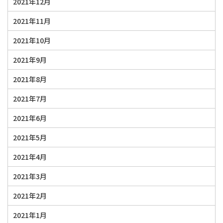
2021年12月
2021年11月
2021年10月
2021年9月
2021年8月
2021年7月
2021年6月
2021年5月
2021年4月
2021年3月
2021年2月
2021年1月