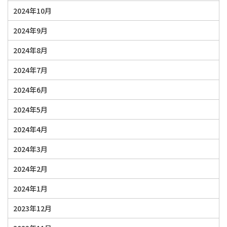
2024年10月
2024年9月
2024年8月
2024年7月
2024年6月
2024年5月
2024年4月
2024年3月
2024年2月
2024年1月
2023年12月