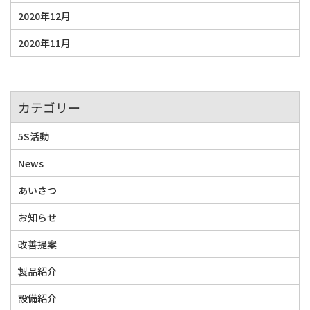
2020年12月
2020年11月
カテゴリー
5S活動
News
あいさつ
お知らせ
改善提案
製品紹介
設備紹介