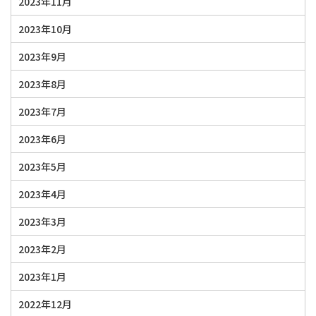
2023年11月
2023年10月
2023年9月
2023年8月
2023年7月
2023年6月
2023年5月
2023年4月
2023年3月
2023年2月
2023年1月
2022年12月