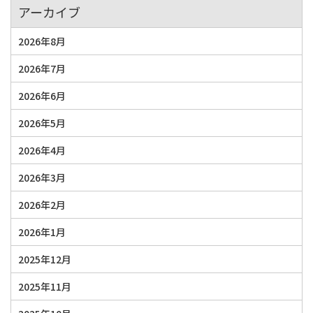
アーカイブ
2026年8月
2026年7月
2026年6月
2026年5月
2026年4月
2026年3月
2026年2月
2026年1月
2025年12月
2025年11月