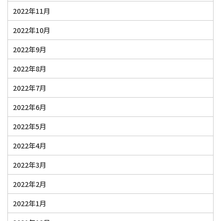
2022年11月
2022年10月
2022年9月
2022年8月
2022年7月
2022年6月
2022年5月
2022年4月
2022年3月
2022年2月
2022年1月