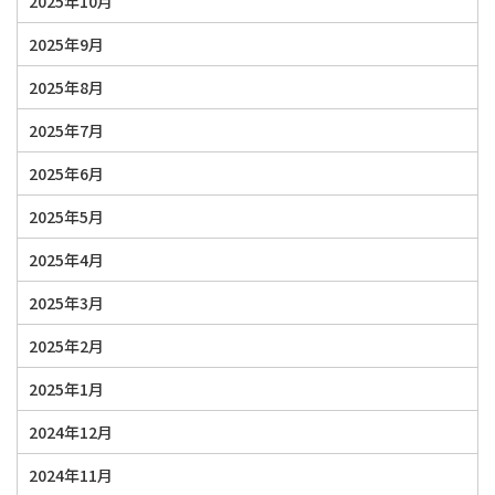
2025年10月
2025年9月
2025年8月
2025年7月
2025年6月
2025年5月
2025年4月
2025年3月
2025年2月
2025年1月
2024年12月
2024年11月