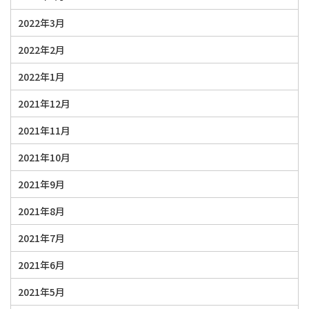
2022年3月
2022年2月
2022年1月
2021年12月
2021年11月
2021年10月
2021年9月
2021年8月
2021年7月
2021年6月
2021年5月