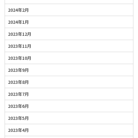
2024年2月
2024年1月
2023年12月
2023年11月
2023年10月
2023年9月
2023年8月
2023年7月
2023年6月
2023年5月
2023年4月