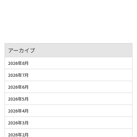
アーカイブ
2026年8月
2026年7月
2026年6月
2026年5月
2026年4月
2026年3月
2026年2月