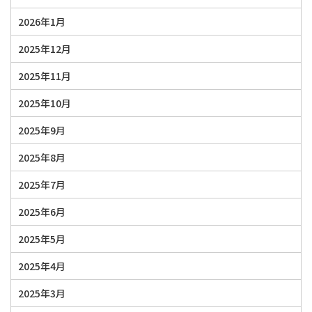
2026年1月
2025年12月
2025年11月
2025年10月
2025年9月
2025年8月
2025年7月
2025年6月
2025年5月
2025年4月
2025年3月