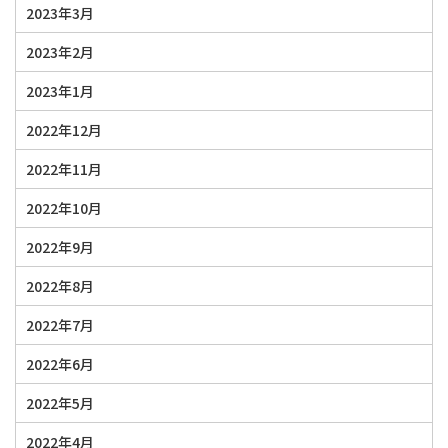
2023年3月
2023年2月
2023年1月
2022年12月
2022年11月
2022年10月
2022年9月
2022年8月
2022年7月
2022年6月
2022年5月
2022年4月