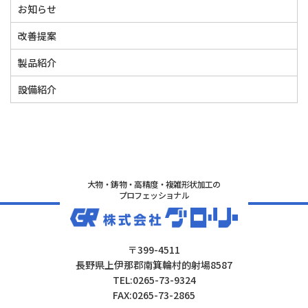
お知らせ
改善提案
製品紹介
設備紹介
大物・鋳物・高精度・複雑形状加工の
プロフェッショナル
〒399-4511
長野県上伊那郡南箕輪村的射場8587
TEL:0265-73-9324
FAX:0265-73-2865