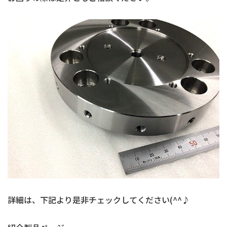
詳細は、下記より是非チェックしてください(^^♪