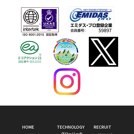
HOME
TECHNOLOGY
RECRUIT
グローリーの