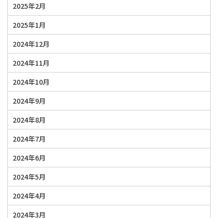
2025年2月
2025年1月
2024年12月
2024年11月
2024年10月
2024年9月
2024年8月
2024年7月
2024年6月
2024年5月
2024年4月
2024年3月