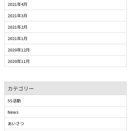
2021年4月
2021年3月
2021年2月
2021年1月
2020年12月
2020年11月
カテゴリー
5S活動
News
あいさつ