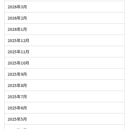
2026年3月
2026年2月
2026年1月
2025年12月
2025年11月
2025年10月
2025年9月
2025年8月
2025年7月
2025年6月
2025年5月