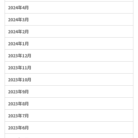
2024年4月
2024年3月
2024年2月
2024年1月
2023年12月
2023年11月
2023年10月
2023年9月
2023年8月
2023年7月
2023年6月