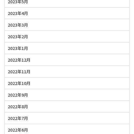
2023年5月
2023年4月
2023年3月
2023年2月
2023年1月
2022年12月
2022年11月
2022年10月
2022年9月
2022年8月
2022年7月
2022年6月