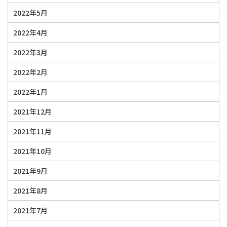
2022年5月
2022年4月
2022年3月
2022年2月
2022年1月
2021年12月
2021年11月
2021年10月
2021年9月
2021年8月
2021年7月