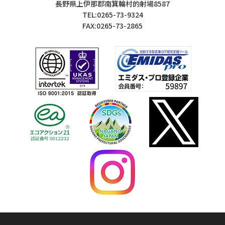
長野県上伊那郡南箕輪村的射場8587
TEL:0265-73-9324
FAX:0265-73-2865