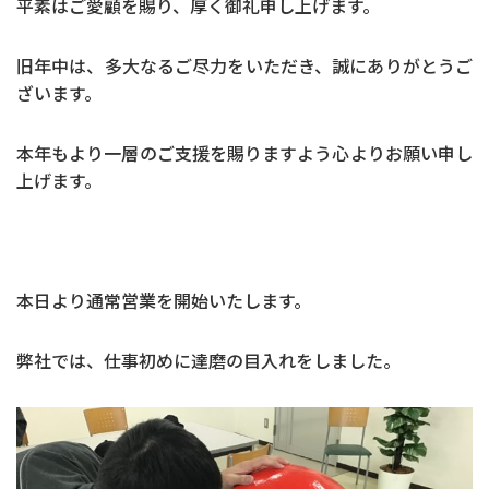
平素はご愛顧を賜り、厚く御礼申し上げます。
旧年中は、多大なるご尽力をいただき、誠にありがとうご
ざいます。
本年もより一層のご支援を賜りますよう心よりお願い申し
上げます。
本日より通常営業を開始いたします。
弊社では、仕事初めに達磨の目入れをしました。