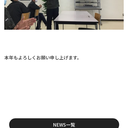
本年もよろしくお願い申し上げます。
NEWS一覧