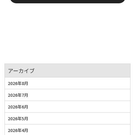
アーカイブ
2026年8月
2026年7月
2026年6月
2026年5月
2026年4月