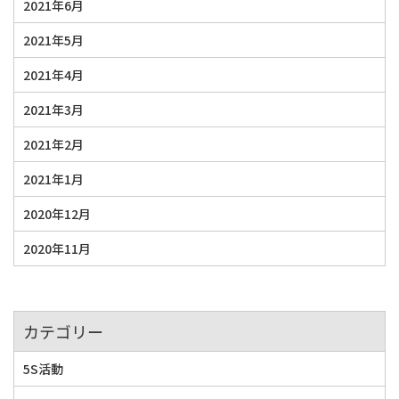
2021年6月
2021年5月
2021年4月
2021年3月
2021年2月
2021年1月
2020年12月
2020年11月
カテゴリー
5S活動