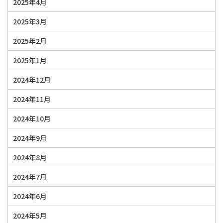
2025年4月
2025年3月
2025年2月
2025年1月
2024年12月
2024年11月
2024年10月
2024年9月
2024年8月
2024年7月
2024年6月
2024年5月