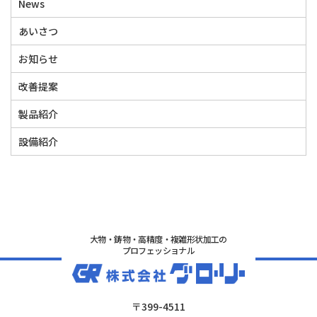
News
あいさつ
お知らせ
改善提案
製品紹介
設備紹介
大物・鋳物・高精度・複雑形状加工の
プロフェッショナル
〒399-4511