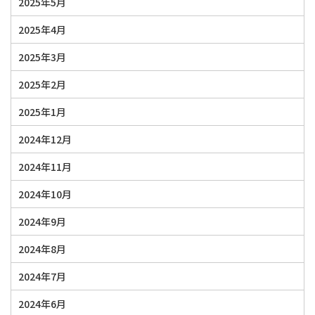
2025年5月
2025年4月
2025年3月
2025年2月
2025年1月
2024年12月
2024年11月
2024年10月
2024年9月
2024年8月
2024年7月
2024年6月