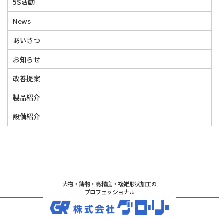
5S活動
News
あいさつ
お知らせ
改善提案
製品紹介
設備紹介
大物・鋳物・高精度・複雑形状加工の
プロフェッショナル