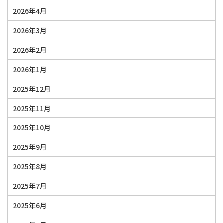
2026年4月
2026年3月
2026年2月
2026年1月
2025年12月
2025年11月
2025年10月
2025年9月
2025年8月
2025年7月
2025年6月