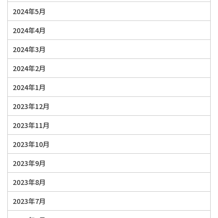
2024年5月
2024年4月
2024年3月
2024年2月
2024年1月
2023年12月
2023年11月
2023年10月
2023年9月
2023年8月
2023年7月