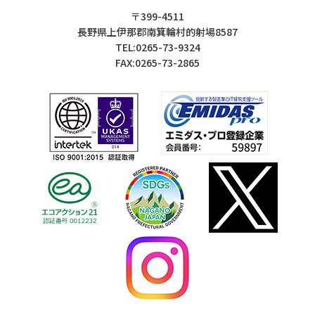
〒399-4511
長野県上伊那郡南箕輪村的射場8587
TEL:0265-73-9324
FAX:0265-73-2865