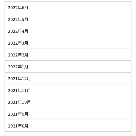
2022年6月
2022年5月
2022年4月
2022年3月
2022年2月
2022年1月
2021年12月
2021年11月
2021年10月
2021年9月
2021年8月