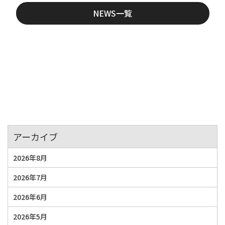
NEWS一覧
アーカイブ
2026年8月
2026年7月
2026年6月
2026年5月