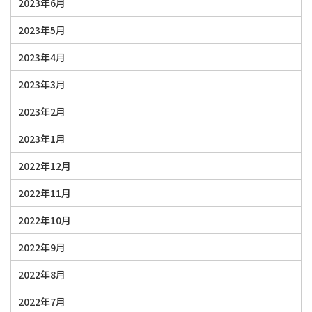
2023年6月
2023年5月
2023年4月
2023年3月
2023年2月
2023年1月
2022年12月
2022年11月
2022年10月
2022年9月
2022年8月
2022年7月