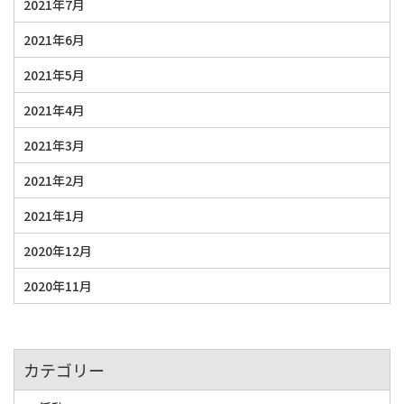
2021年7月
2021年6月
2021年5月
2021年4月
2021年3月
2021年2月
2021年1月
2020年12月
2020年11月
カテゴリー