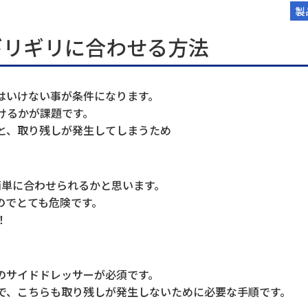
製
ギリギリに合わせる方法
はいけない事が条件になります。
けるかが課題です。
と、取り残しが発生してしまうため
簡単に合わせられるかと思います。
のでとても危険です。
！
のサイドドレッサーが必須です。
で、こちらも取り残しが発生しないために必要な手順です。