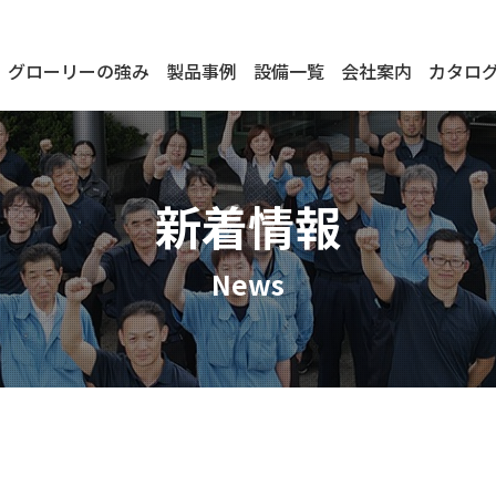
グローリーの強み
製品事例
設備一覧
会社案内
カタロ
新着情報
News