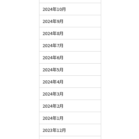
2024年10月
2024年9月
2024年8月
2024年7月
2024年6月
2024年5月
2024年4月
2024年3月
2024年2月
2024年1月
2023年12月