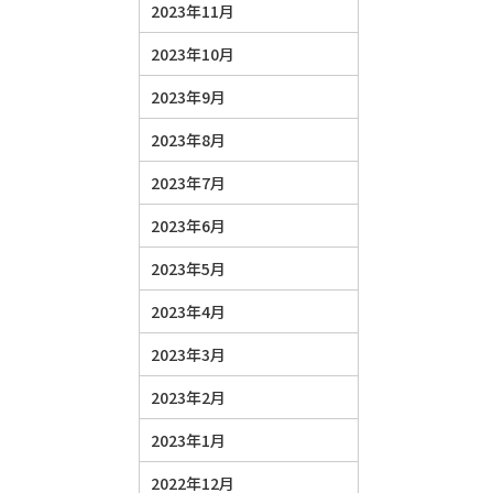
2023年11月
2023年10月
2023年9月
2023年8月
2023年7月
2023年6月
2023年5月
2023年4月
2023年3月
2023年2月
2023年1月
2022年12月