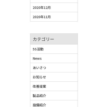
2020年12月
2020年11月
カテゴリー
5S活動
News
あいさつ
お知らせ
改善提案
製品紹介
設備紹介