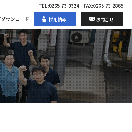
TEL:0265-73-9324
FAX:0265-73-2865
グダウンロード
採用情報
お問合せ