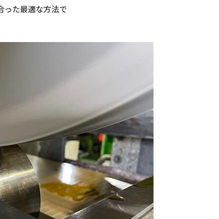
合った最適な方法で