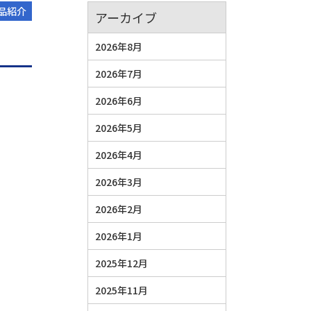
品紹介
アーカイブ
2026年8月
2026年7月
2026年6月
2026年5月
2026年4月
2026年3月
2026年2月
2026年1月
2025年12月
2025年11月