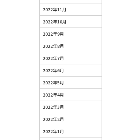
2022年11月
2022年10月
2022年9月
2022年8月
2022年7月
2022年6月
2022年5月
2022年4月
2022年3月
2022年2月
2022年1月