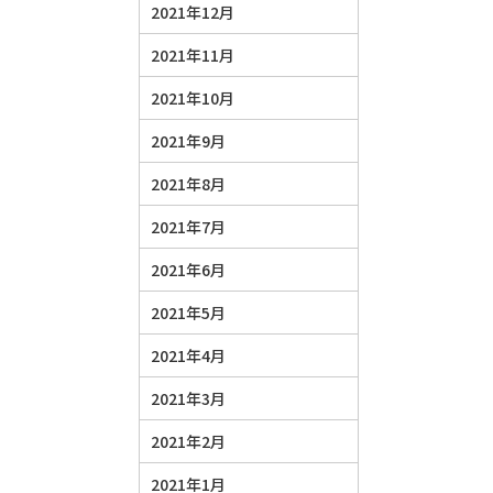
2021年12月
2021年11月
2021年10月
2021年9月
2021年8月
2021年7月
2021年6月
2021年5月
2021年4月
2021年3月
2021年2月
2021年1月