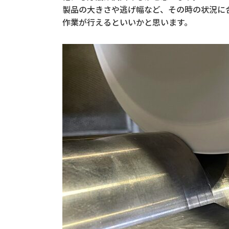
製品の大きさや逃げ幅など、その時の状況に
作業が行えるといいかと思います。