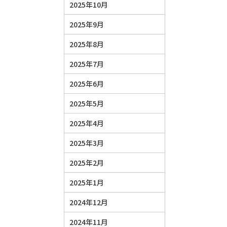
2025年10月
2025年9月
2025年8月
2025年7月
2025年6月
2025年5月
2025年4月
2025年3月
2025年2月
2025年1月
2024年12月
2024年11月