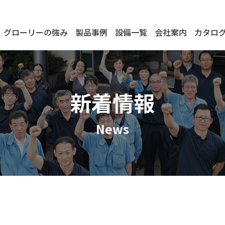
グローリーの強み
製品事例
設備一覧
会社案内
カタロ
新着情報
News