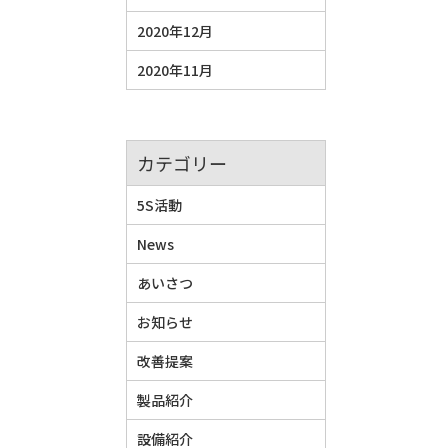
2020年12月
2020年11月
カテゴリー
5S活動
News
あいさつ
お知らせ
改善提案
製品紹介
設備紹介