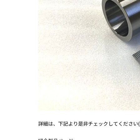
詳細は、下記より是非チェックしてください(