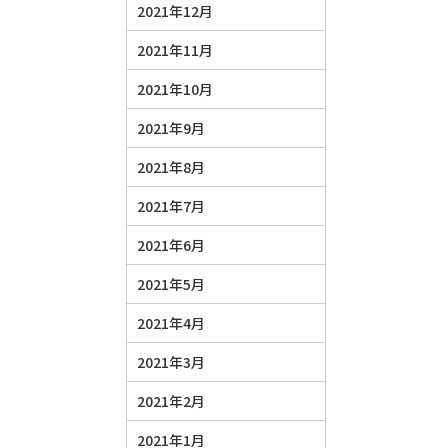
2021年12月
2021年11月
2021年10月
2021年9月
2021年8月
2021年7月
2021年6月
2021年5月
2021年4月
2021年3月
2021年2月
2021年1月