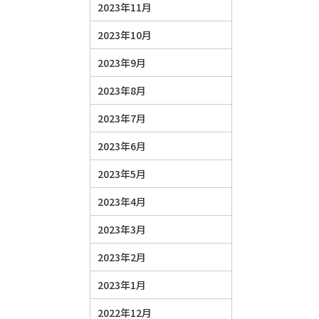
2023年11月
2023年10月
2023年9月
2023年8月
2023年7月
2023年6月
2023年5月
2023年4月
2023年3月
2023年2月
2023年1月
2022年12月