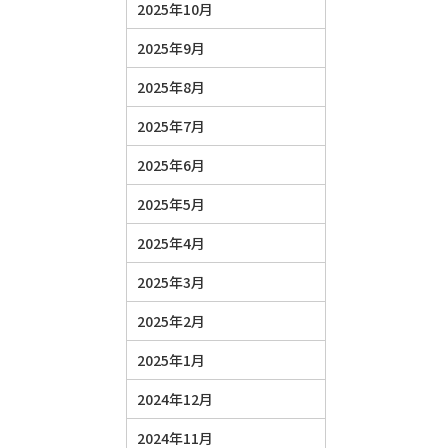
2025年10月
2025年9月
2025年8月
2025年7月
2025年6月
2025年5月
2025年4月
2025年3月
2025年2月
2025年1月
2024年12月
2024年11月