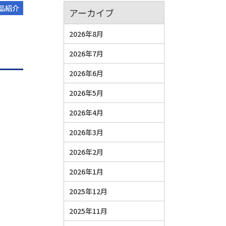
品紹介
アーカイブ
2026年8月
2026年7月
2026年6月
2026年5月
2026年4月
2026年3月
2026年2月
2026年1月
2025年12月
2025年11月