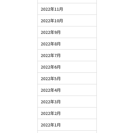
2022年11月
2022年10月
2022年9月
2022年8月
2022年7月
2022年6月
2022年5月
2022年4月
2022年3月
2022年2月
2022年1月