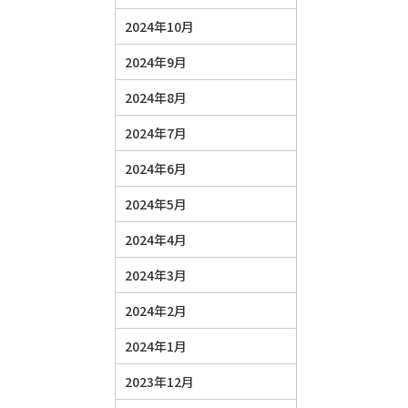
2024年10月
2024年9月
2024年8月
2024年7月
2024年6月
2024年5月
2024年4月
2024年3月
2024年2月
2024年1月
2023年12月