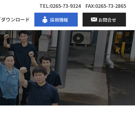
TEL:0265-73-9324
FAX:0265-73-2865
グダウンロード
採用情報
お問合せ