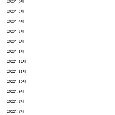
2023年6月
2023年5月
2023年4月
2023年3月
2023年2月
2023年1月
2022年12月
2022年11月
2022年10月
2022年9月
2022年8月
2022年7月