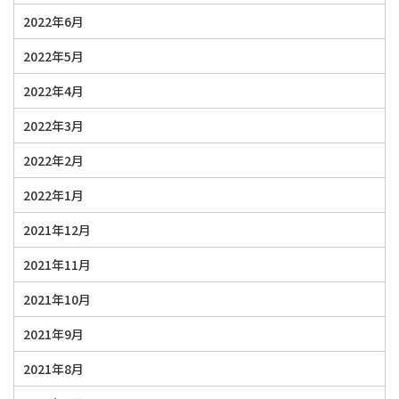
2022年6月
2022年5月
2022年4月
2022年3月
2022年2月
2022年1月
2021年12月
2021年11月
2021年10月
2021年9月
2021年8月