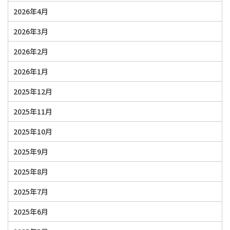
2026年4月
2026年3月
2026年2月
2026年1月
2025年12月
2025年11月
2025年10月
2025年9月
2025年8月
2025年7月
2025年6月