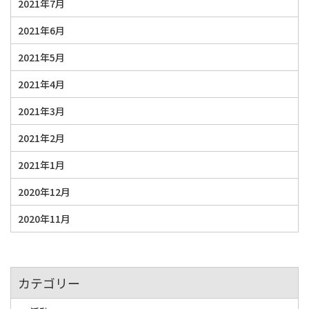
2021年7月
2021年6月
2021年5月
2021年4月
2021年3月
2021年2月
2021年1月
2020年12月
2020年11月
カテゴリー