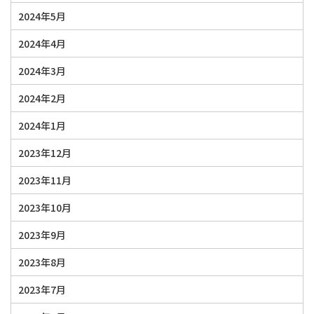
2024年5月
2024年4月
2024年3月
2024年2月
2024年1月
2023年12月
2023年11月
2023年10月
2023年9月
2023年8月
2023年7月