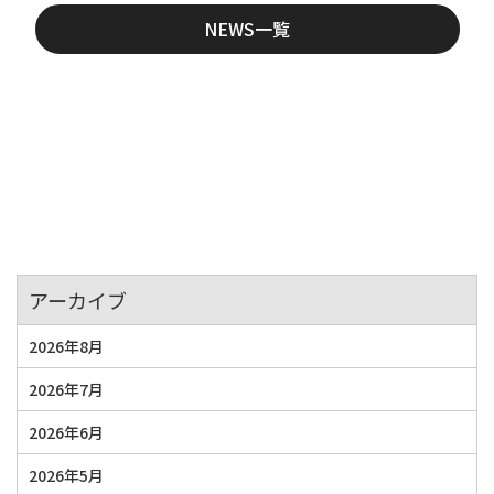
NEWS一覧
アーカイブ
2026年8月
2026年7月
2026年6月
2026年5月