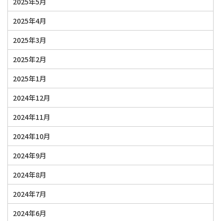
2025年5月
2025年4月
2025年3月
2025年2月
2025年1月
2024年12月
2024年11月
2024年10月
2024年9月
2024年8月
2024年7月
2024年6月