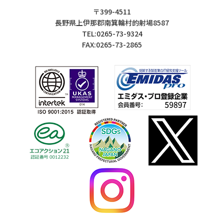
〒399-4511
長野県上伊那郡南箕輪村的射場8587
TEL:0265-73-9324
FAX:0265-73-2865