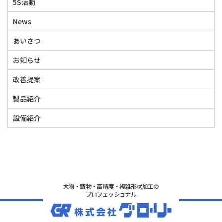
5S活動
News
あいさつ
お知らせ
改善提案
製品紹介
設備紹介
大物・鋳物・高精度・複雑形状加工の
プロフェッショナル