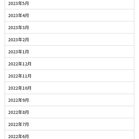
2023年5月
2023年4月
2023年3月
2023年2月
2023年1月
2022年12月
2022年11月
2022年10月
2022年9月
2022年8月
2022年7月
2022年6月