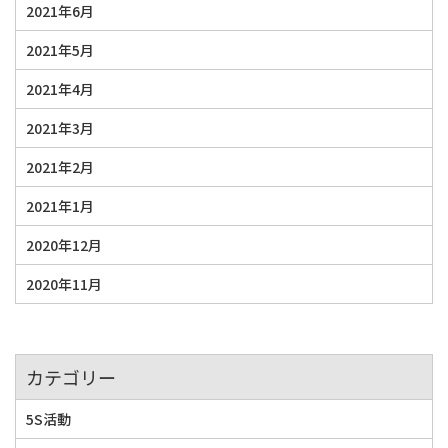
2021年6月
2021年5月
2021年4月
2021年3月
2021年2月
2021年1月
2020年12月
2020年11月
カテゴリー
5S活動