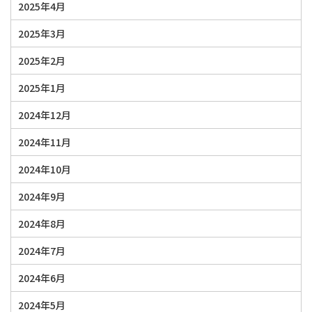
2025年4月
2025年3月
2025年2月
2025年1月
2024年12月
2024年11月
2024年10月
2024年9月
2024年8月
2024年7月
2024年6月
2024年5月