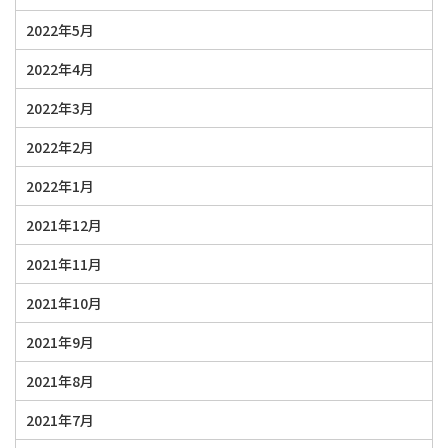
2022年5月
2022年4月
2022年3月
2022年2月
2022年1月
2021年12月
2021年11月
2021年10月
2021年9月
2021年8月
2021年7月