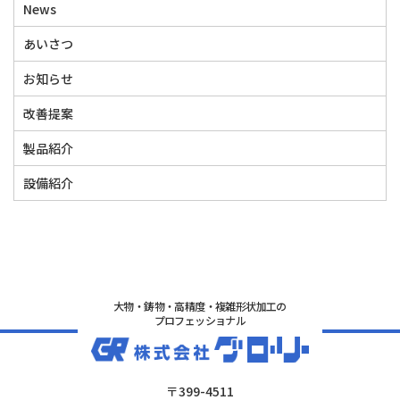
News
あいさつ
お知らせ
改善提案
製品紹介
設備紹介
大物・鋳物・高精度・複雑形状加工の
プロフェッショナル
〒399-4511