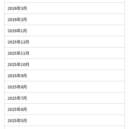
2026年3月
2026年2月
2026年1月
2025年12月
2025年11月
2025年10月
2025年9月
2025年8月
2025年7月
2025年6月
2025年5月