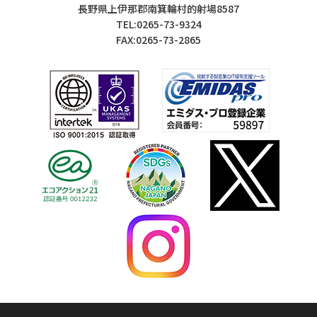
長野県上伊那郡南箕輪村的射場8587
TEL:0265-73-9324
FAX:0265-73-2865