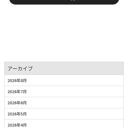
アーカイブ
2026年8月
2026年7月
2026年6月
2026年5月
2026年4月