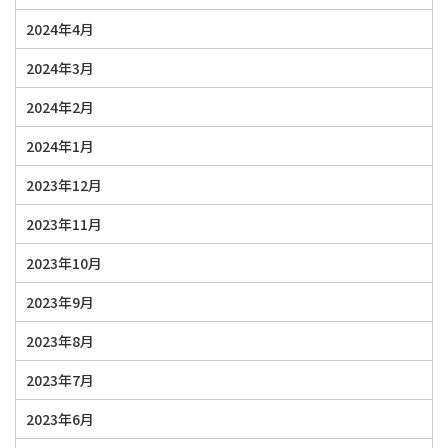
2024年4月
2024年3月
2024年2月
2024年1月
2023年12月
2023年11月
2023年10月
2023年9月
2023年8月
2023年7月
2023年6月