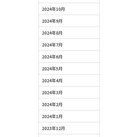
2024年10月
2024年9月
2024年8月
2024年7月
2024年6月
2024年5月
2024年4月
2024年3月
2024年2月
2024年1月
2023年12月