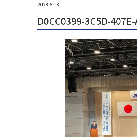
2023.6.13
D0CC0399-3C5D-407E-