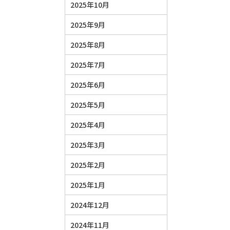
2025年10月
2025年9月
2025年8月
2025年7月
2025年6月
2025年5月
2025年4月
2025年3月
2025年2月
2025年1月
2024年12月
2024年11月