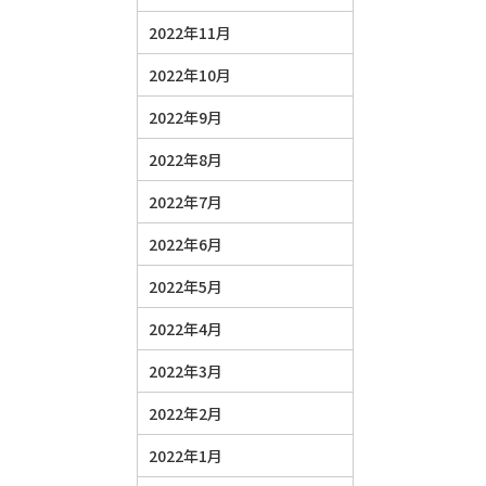
2022年11月
2022年10月
2022年9月
2022年8月
2022年7月
2022年6月
2022年5月
2022年4月
2022年3月
2022年2月
2022年1月