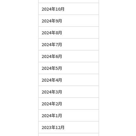
2024年10月
2024年9月
2024年8月
2024年7月
2024年6月
2024年5月
2024年4月
2024年3月
2024年2月
2024年1月
2023年12月