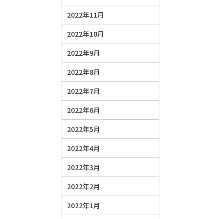
2022年11月
2022年10月
2022年9月
2022年8月
2022年7月
2022年6月
2022年5月
2022年4月
2022年3月
2022年2月
2022年1月