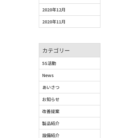
2020年12月
2020年11月
カテゴリー
5S活動
News
あいさつ
お知らせ
改善提案
製品紹介
設備紹介