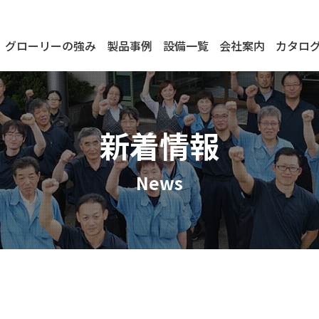
グローリーの強み
製品事例
設備一覧
会社案内
カタロ
新着情報
News