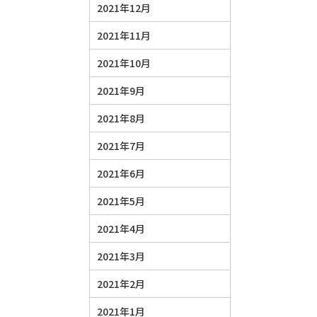
2021年12月
2021年11月
2021年10月
2021年9月
2021年8月
2021年7月
2021年6月
2021年5月
2021年4月
2021年3月
2021年2月
2021年1月