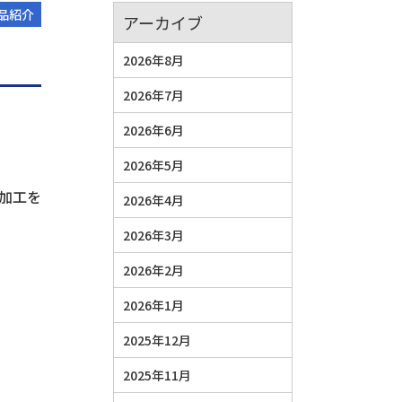
品紹介
アーカイブ
2026年8月
2026年7月
2026年6月
2026年5月
加工を
2026年4月
2026年3月
2026年2月
2026年1月
2025年12月
2025年11月