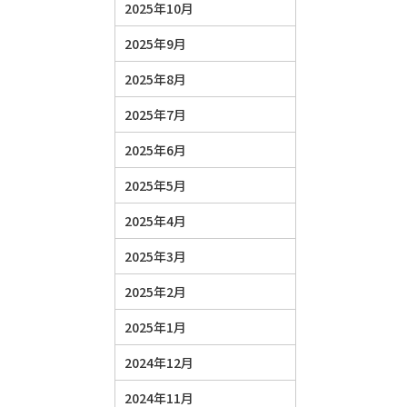
2025年10月
2025年9月
2025年8月
2025年7月
2025年6月
2025年5月
2025年4月
2025年3月
2025年2月
2025年1月
2024年12月
2024年11月