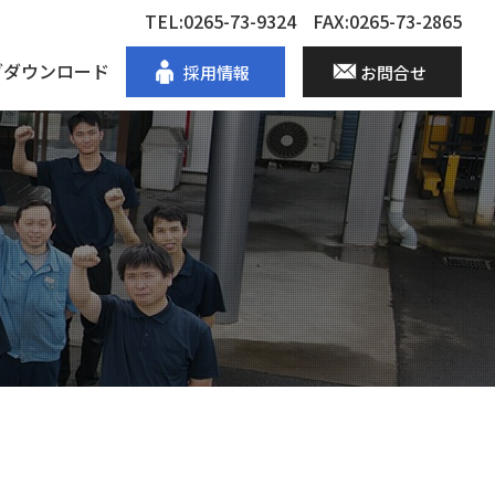
TEL:0265-73-9324
FAX:0265-73-2865
グダウンロード
採用情報
お問合せ