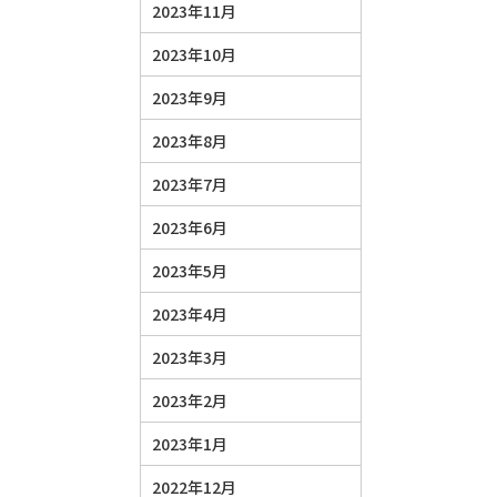
2023年11月
2023年10月
2023年9月
2023年8月
2023年7月
2023年6月
2023年5月
2023年4月
2023年3月
2023年2月
2023年1月
2022年12月